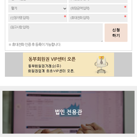
신청
하기
※ 휴대전화 인증 후 등록이 가능합니다.
법인 전용관