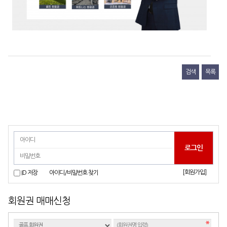
검색
목록
[회원가입]
ID 저장
아이디/비밀번호 찾기
회원권 매매신청